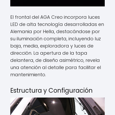
El frontal del AGA Creo incorpora luces
LED de alta tecnología desarrolladas en
Alemania por Hella, destacándose por
su iluminación completa, incluyendo luz
baja, media, exploradora y luces de
dirección. La apertura de la tapa
delantera, de diseño asimétrico, revela
una atención al detalle para facilitar el
mantenimiento.
Estructura y Configuración