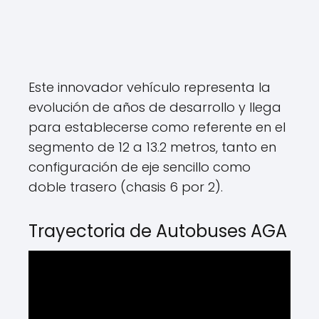
Este innovador vehículo representa la
evolución de años de desarrollo y llega
para establecerse como referente en el
segmento de 12 a 13.2 metros, tanto en
configuración de eje sencillo como
doble trasero (chasis 6 por 2).
Trayectoria de Autobuses AGA