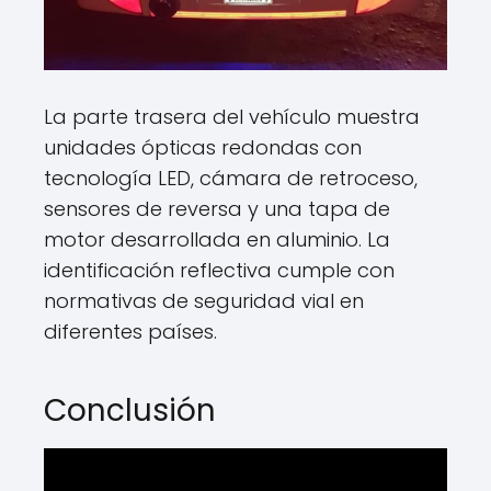
La parte trasera del vehículo muestra
unidades ópticas redondas con
tecnología LED, cámara de retroceso,
sensores de reversa y una tapa de
motor desarrollada en aluminio. La
identificación reflectiva cumple con
normativas de seguridad vial en
diferentes países.
Conclusión