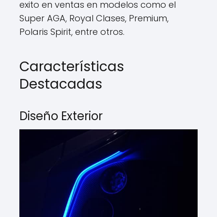
exito en ventas en modelos como el
Super AGA, Royal Clases, Premium,
Polaris Spirit, entre otros.
Características
Destacadas
Diseño Exterior