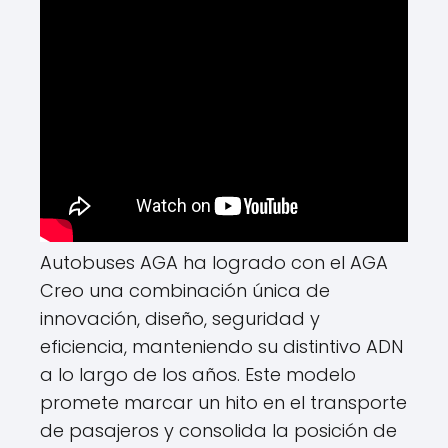
Autobuses AGA ha logrado con el AGA
Creo una combinación única de
innovación, diseño, seguridad y
eficiencia, manteniendo su distintivo ADN
a lo largo de los años. Este modelo
promete marcar un hito en el transporte
de pasajeros y consolida la posición de