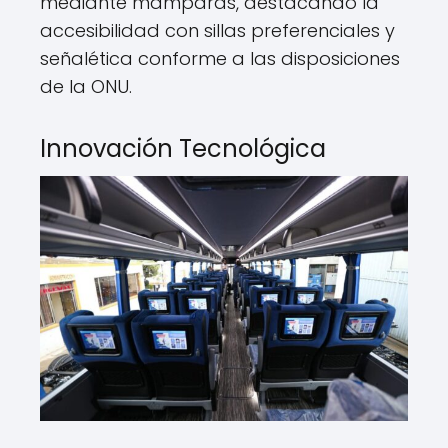
mediante mamparas, destacando la
accesibilidad con sillas preferenciales y
señalética conforme a las disposiciones
de la ONU.
Innovación Tecnológica