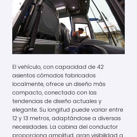
El vehículo, con capacidad de 42
asientos cómodos fabricados
localmente, ofrece un diseño más
compacto, conectado con las
tendencias de diseño actuales y
elegante. Su longitud puede variar entre
12 y 13 metros, adaptándose a diversas
necesidades. La cabina del conductor
proporciona amplitud, gran visibilidad a