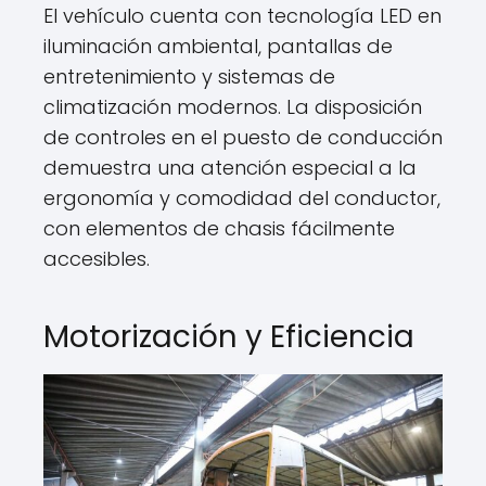
El vehículo cuenta con tecnología LED en
iluminación ambiental, pantallas de
entretenimiento y sistemas de
climatización modernos. La disposición
de controles en el puesto de conducción
demuestra una atención especial a la
ergonomía y comodidad del conductor,
con elementos de chasis fácilmente
accesibles.
Motorización y Eficiencia