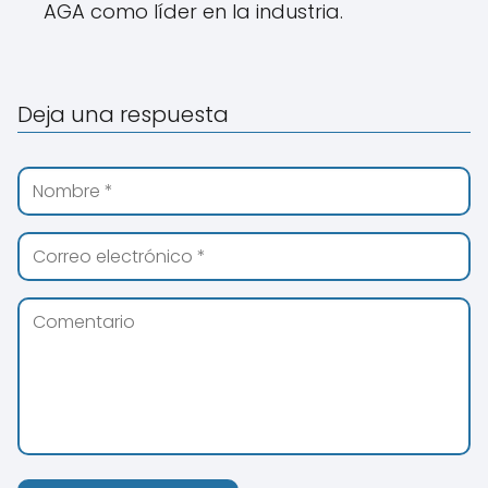
AGA como líder en la industria.
Deja una respuesta