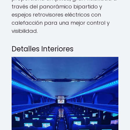
través del panorámico bipartido y
espejos retrovisores eléctricos con
calefacción para una mejor control y
visibilidad.
Detalles Interiores