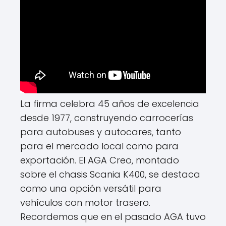
La firma celebra 45 años de excelencia
desde 1977, construyendo carrocerías
para autobuses y autocares, tanto
para el mercado local como para
exportación. El AGA Creo, montado
sobre el chasis Scania K400, se destaca
como una opción versátil para
vehículos con motor trasero.
Recordemos que en el pasado AGA tuvo