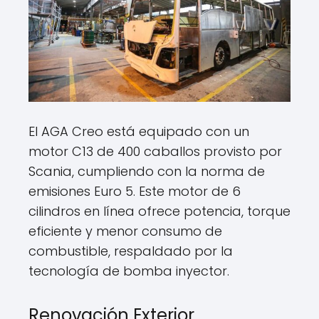
El AGA Creo está equipado con un
motor C13 de 400 caballos provisto por
Scania, cumpliendo con la norma de
emisiones Euro 5. Este motor de 6
cilindros en línea ofrece potencia, torque
eficiente y menor consumo de
combustible, respaldado por la
tecnología de bomba inyector.
Renovación Exterior