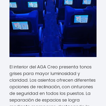
El interior del AGA Creo presenta tonos
grises para mayor luminosidad y
claridad. Los asientos ofrecen diferentes
opciones de reclinación, con cinturones
de seguridad en todos los puestos. La
separación de espacios se logra