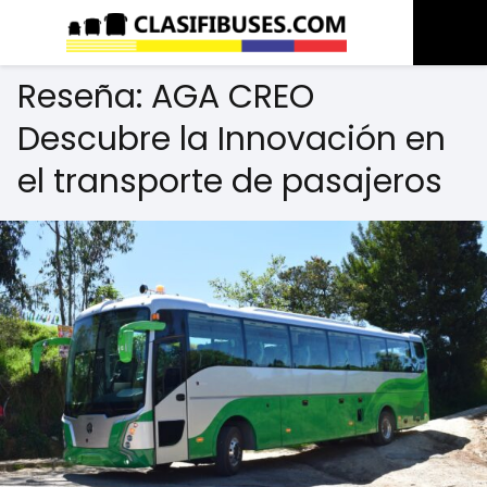
Reseña: AGA CREO
Descubre la Innovación en
el transporte de pasajeros