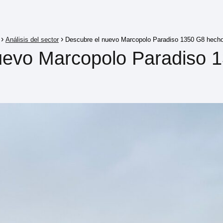
Análisis del sector
Descubre el nuevo Marcopolo Paradiso 1350 G8 hech
uevo Marcopolo Paradiso 