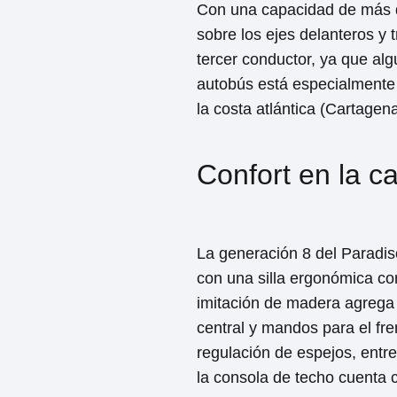
Con una capacidad de más d
sobre los ejes delanteros y
tercer conductor, ya que alg
autobús está especialmente 
la costa atlántica (Cartagen
Confort en la c
La generación 8 del Paradis
con una silla ergonómica co
imitación de madera agrega 
central y mandos para el fr
regulación de espejos, entre
la consola de techo cuenta 