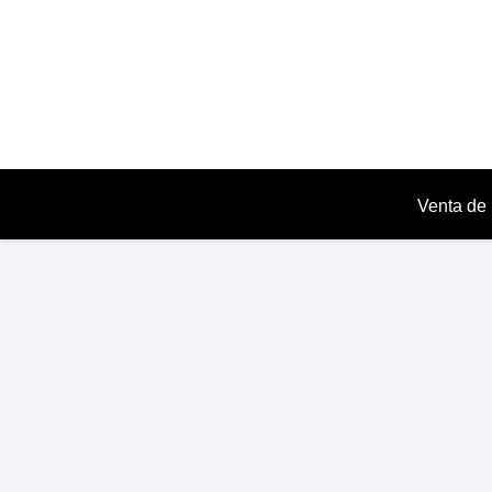
Venta de