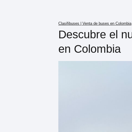
Clasifibuses | Venta de buses en Colombia
Descubre el n
en Colombia