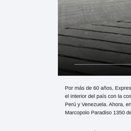
Por más de 60 años, Expreso
el interior del país con la 
Perú y Venezuela. Ahora, en
Marcopolo Paradiso 1350 de 