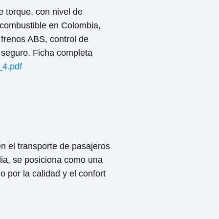
 torque, con nivel de
l combustible en Colombia,
 frenos ABS, control de
 seguro. Ficha completa
_4.pdf
 el transporte de pasajeros
ia, se posiciona como una
 por la calidad y el confort