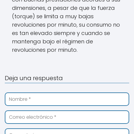
dimensiones, a pesar de que la fuerza
(torque) se limita a muy bajas
revoluciones por minuto, su consumo no
es tan elevado siempre y cuando se
mantenga bajo el régimen de
revoluciones por minuto.
Deja una respuesta