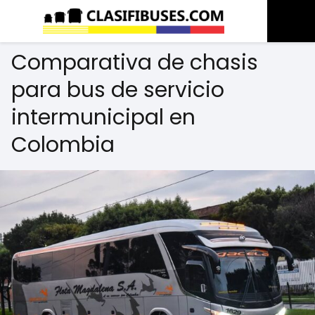
Comparativa de chasis
para bus de servicio
intermunicipal en
Colombia