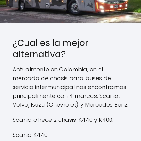
¿Cual es la mejor
alternativa?
Actualmente en Colombia, en el
mercado de chasis para buses de
servicio intermunicipal nos encontramos
principalmente con 4 marcas: Scania,
Volvo, Isuzu (Chevrolet) y Mercedes Benz.
Scania ofrece 2 chasis: K440 y K400.
Scania K440