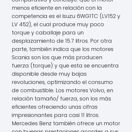
menos eficiente en relación con la
competencia es el Isuzu 6WG1TC (LV152 y
LV 452), el cual produce muy poco
torque y caballaje para un
desplazamiento de 15.7 litros. Por otra
parte, también indica que los motores
Scania son los que más producen
fuerza (torque) y que esta se encuentra
disponible desde muy bajas
revoluciones, optimizando el consumo
de combustible. Los motores Volvo, en
relación tamaño/ fuerza, son los más
eficientes ofreciendo unas cifras
impresionantes para casi 11 litros.
Mercedes Benz también ofrece un motor
con buenas prestaciones acordes a sus