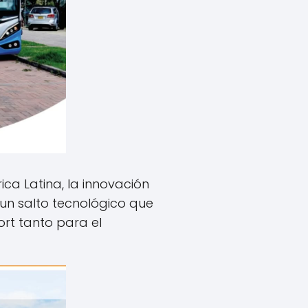
ca Latina, la innovación
un salto tecnológico que
ort tanto para el