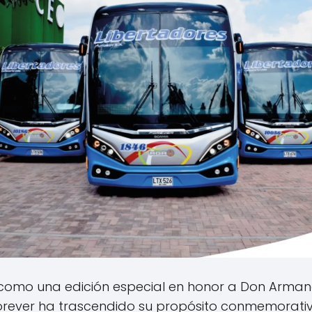
 como una edición especial en honor a Don Arman
Forever ha trascendido su propósito conmemorativ