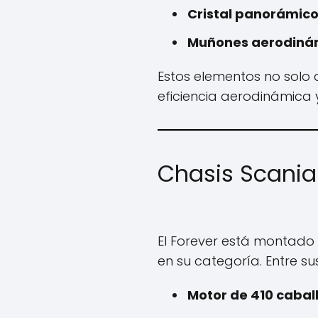
Cristal panorámic
Muñones aerodiná
Estos elementos no solo 
eficiencia aerodinámica
Chasis Scania 
El Forever está montado 
en su categoría. Entre su
Motor de 410 cabal