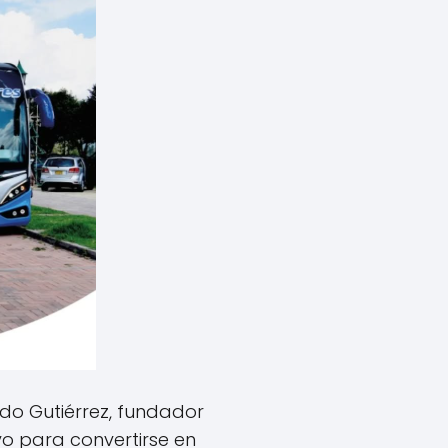
do Gutiérrez, fundador
o para convertirse en