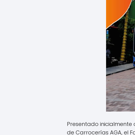
Presentado inicialmente
de Carrocerías AGA, el 