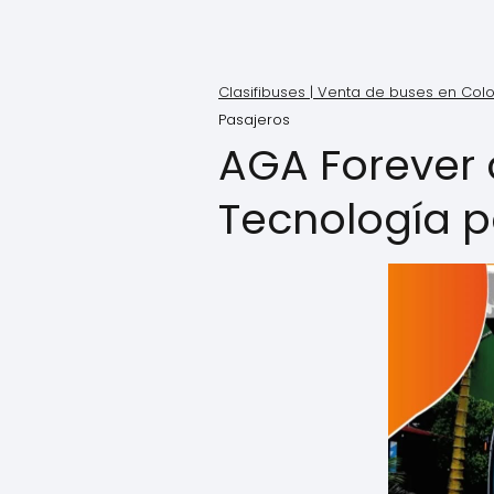
Clasifibuses | Venta de buses en Co
Pasajeros
AGA Forever 
Tecnología p