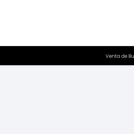
Venta de Bu