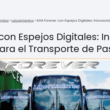
lombia
Lanzamientos
AGA Forever con Espejos Digitales: Innovació
con Espejos Digitales: I
ara el Transporte de Pa